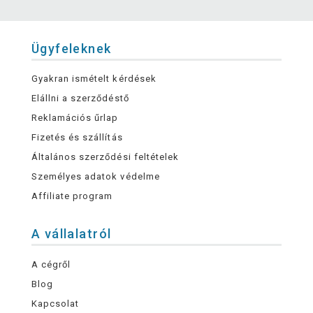
Ügyfeleknek
Gyakran ismételt kérdések
Elállni a szerződéstő
Reklamációs űrlap
Fizetés és szállítás
Általános szerződési feltételek
Személyes adatok védelme
Affiliate program
A vállalatról
A cégről
Blog
Kapcsolat