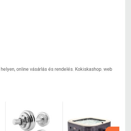
egy helyen, online vásárlás és rendelés. Kokiskashop. web