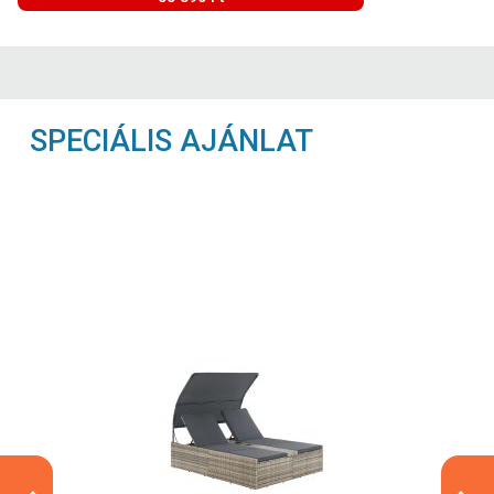
SPECIÁLIS AJÁNLAT