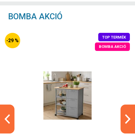
BOMBA AKCIÓ
TOP TERMÉK
-29 %
BOMBA AKCIÓ