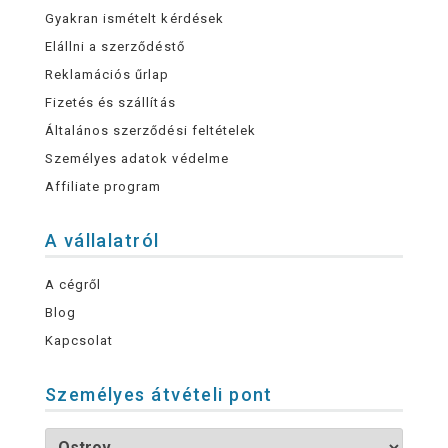
Gyakran ismételt kérdések
Elállni a szerződéstő
Reklamációs űrlap
Fizetés és szállítás
Általános szerződési feltételek
Személyes adatok védelme
Affiliate program
A vállalatról
A cégről
Blog
Kapcsolat
Személyes átvételi pont