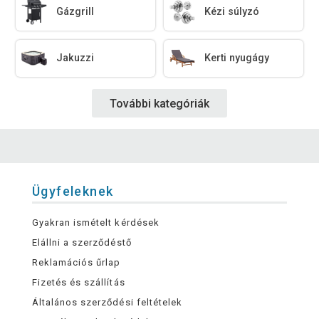
Gázgrill
Kézi súlyzó
Jakuzzi
Kerti nyugágy
További kategóriák
Ügyfeleknek
Gyakran ismételt kérdések
Elállni a szerződéstő
Reklamációs űrlap
Fizetés és szállítás
Általános szerződési feltételek