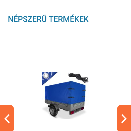
NÉPSZERŰ TERMÉKEK