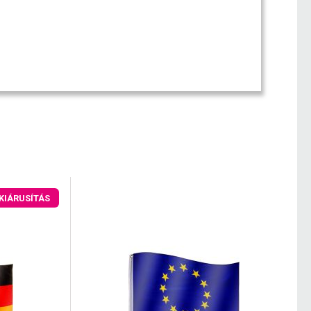
KIÁRUSÍTÁS