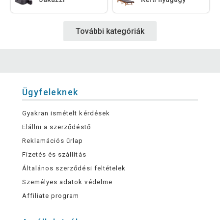
További kategóriák
Ügyfeleknek
Gyakran ismételt kérdések
Elállni a szerződéstő
Reklamációs űrlap
Fizetés és szállítás
Általános szerződési feltételek
Személyes adatok védelme
Affiliate program