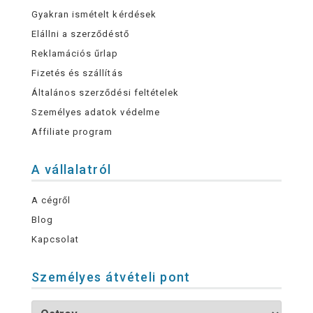
Gyakran ismételt kérdések
Elállni a szerződéstő
Reklamációs űrlap
Fizetés és szállítás
Általános szerződési feltételek
Személyes adatok védelme
Affiliate program
A vállalatról
A cégről
Blog
Kapcsolat
Személyes átvételi pont