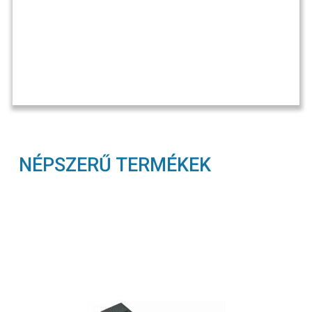
NÉPSZERŰ TERMÉKEK