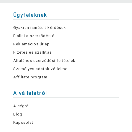
Ügyfeleknek
Gyakran ismételt kérdések
Elállni a szerződéstő
Reklamációs űrlap
Fizetés és szállítás
Általános szerződési feltételek
Személyes adatok védelme
Affiliate program
A vállalatról
A cégről
Blog
Kapcsolat