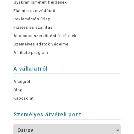
Gyakran ismételt kérdések
Elállni a szerződéstő
Reklamációs űrlap
Fizetés és szállítás
Általános szerződési feltételek
Személyes adatok védelme
Affiliate program
A vállalatról
A cégről
Blog
Kapcsolat
Személyes átvételi pont