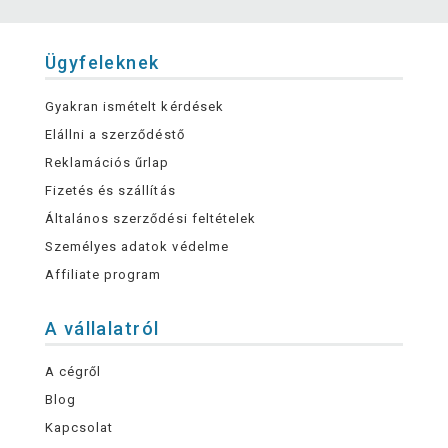
Ügyfeleknek
Gyakran ismételt kérdések
Elállni a szerződéstő
Reklamációs űrlap
Fizetés és szállítás
Általános szerződési feltételek
Személyes adatok védelme
Affiliate program
A vállalatról
A cégről
Blog
Kapcsolat