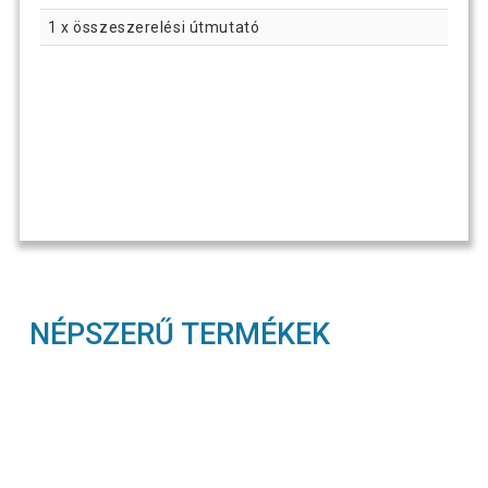
1 x összeszerelési útmutató
NÉPSZERŰ TERMÉKEK