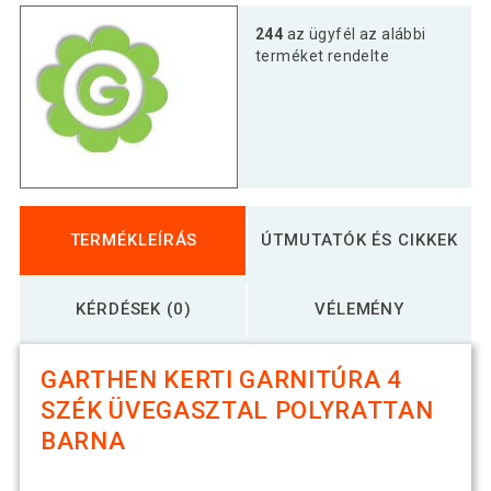
244
az ügyfél az alábbi
terméket rendelte
TERMÉKLEÍRÁS
ÚTMUTATÓK ÉS CIKKEK
KÉRDÉSEK (0)
VÉLEMÉNY
GARTHEN KERTI GARNITÚRA 4
SZÉK ÜVEGASZTAL POLYRATTAN
BARNA