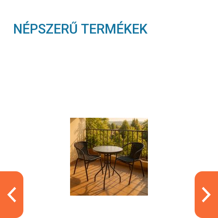
NÉPSZERŰ TERMÉKEK