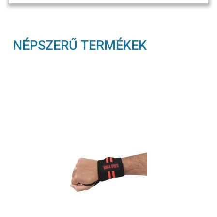
NÉPSZERŰ TERMÉKEK