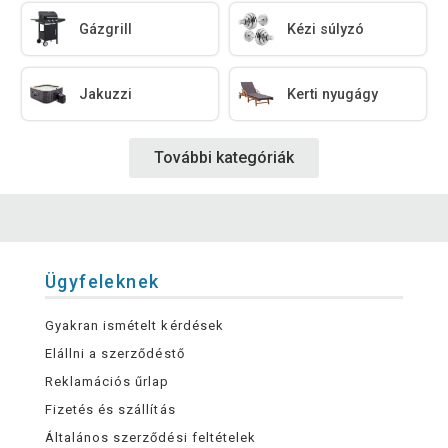
Gázgrill
Kézi súlyzó
Jakuzzi
Kerti nyugágy
További kategóriák
Ügyfeleknek
Gyakran ismételt kérdések
Elállni a szerződéstő
Reklamációs űrlap
Fizetés és szállítás
Általános szerződési feltételek