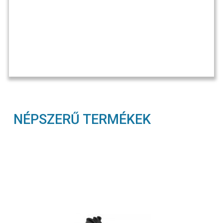
NÉPSZERŰ TERMÉKEK