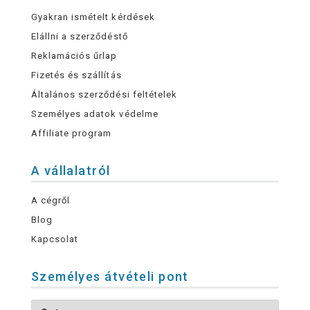
Gyakran ismételt kérdések
Elállni a szerződéstő
Reklamációs űrlap
Fizetés és szállítás
Általános szerződési feltételek
Személyes adatok védelme
Affiliate program
A vállalatról
A cégről
Blog
Kapcsolat
Személyes átvételi pont