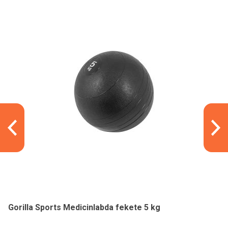
Gorilla Sports Medicinlabda fekete 5 kg