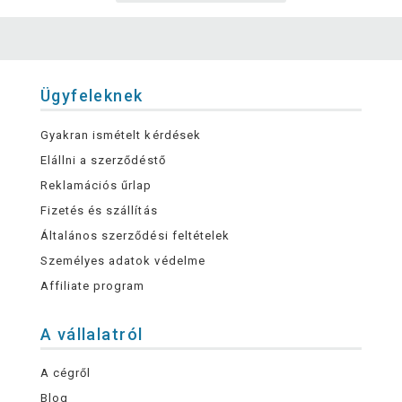
Ügyfeleknek
Gyakran ismételt kérdések
Elállni a szerződéstő
Reklamációs űrlap
Fizetés és szállítás
Általános szerződési feltételek
Személyes adatok védelme
Affiliate program
A vállalatról
A cégről
Blog