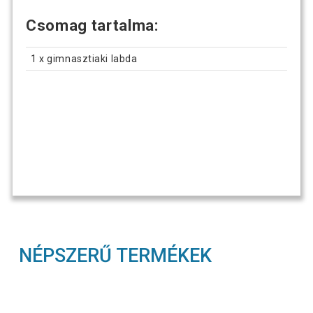
Csomag tartalma:
1 x gimnasztiaki labda
NÉPSZERŰ TERMÉKEK