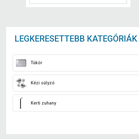
LEGKERESETTEBB KATEGÓRIÁK
Tükör
Kézi súlyzó
Kerti zuhany