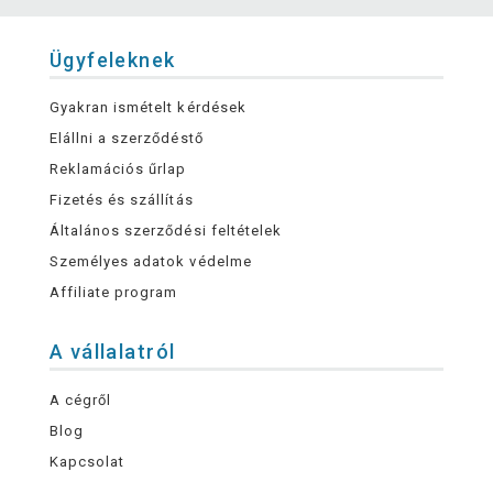
Ügyfeleknek
Gyakran ismételt kérdések
Elállni a szerződéstő
Reklamációs űrlap
Fizetés és szállítás
Általános szerződési feltételek
Személyes adatok védelme
Affiliate program
A vállalatról
A cégről
Blog
Kapcsolat