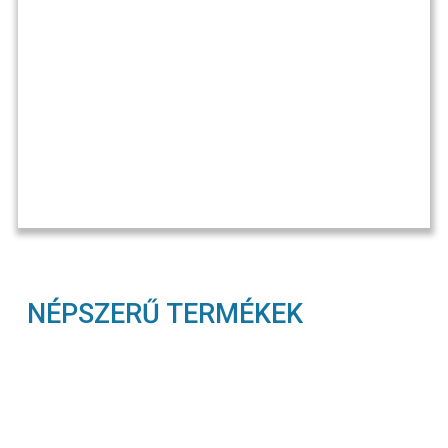
NÉPSZERŰ TERMÉKEK