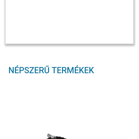
NÉPSZERŰ TERMÉKEK