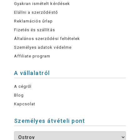
Gyakran ismételt kérdések
Elállni a szerződéstő
Reklamációs űrlap
Fizetés és szállítás
Általános szerződési feltételek
Személyes adatok védelme
Affiliate program
A vállalatról
A cégről
Blog
Kapcsolat
Személyes átvételi pont