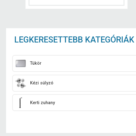
LEGKERESETTEBB KATEGÓRIÁK
Tükör
Kézi súlyzó
Kerti zuhany