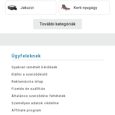
Jakuzzi
Kerti nyugágy
További kategóriák
Ügyfeleknek
Gyakran ismételt kérdések
Elállni a szerződéstő
Reklamációs űrlap
Fizetés és szállítás
Általános szerződési feltételek
Személyes adatok védelme
Affiliate program