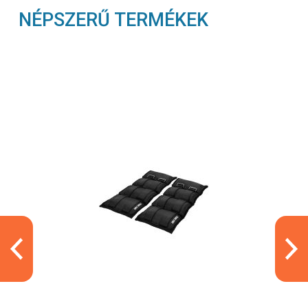
NÉPSZERŰ TERMÉKEK