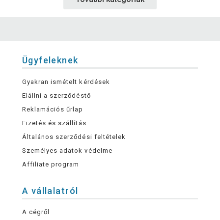
Ügyfeleknek
Gyakran ismételt kérdések
Elállni a szerződéstő
Reklamációs űrlap
Fizetés és szállítás
Általános szerződési feltételek
Személyes adatok védelme
Affiliate program
A vállalatról
A cégről