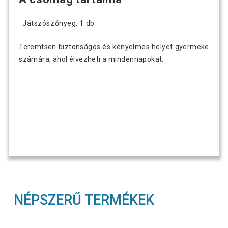
Játszószőnyeg: 1 db
Teremtsen biztonságos és kényelmes helyet gyermeke
számára, ahol élvezheti a mindennapokat.
NÉPSZERŰ TERMÉKEK