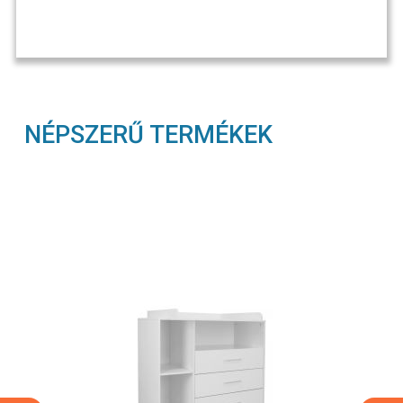
NÉPSZERŰ TERMÉKEK