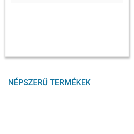
NÉPSZERŰ TERMÉKEK