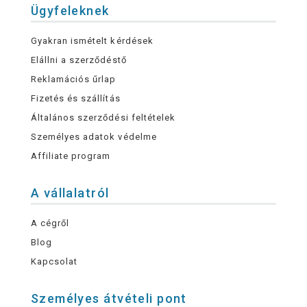
Ügyfeleknek
Gyakran ismételt kérdések
Elállni a szerződéstő
Reklamációs űrlap
Fizetés és szállítás
Általános szerződési feltételek
Személyes adatok védelme
Affiliate program
A vállalatról
A cégről
Blog
Kapcsolat
Személyes átvételi pont