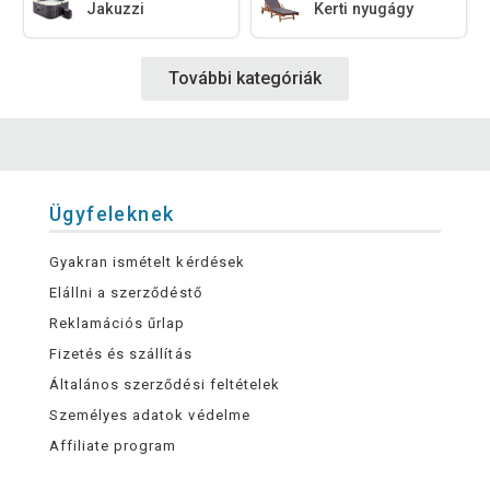
Jakuzzi
Kerti nyugágy
További kategóriák
Ügyfeleknek
Gyakran ismételt kérdések
Elállni a szerződéstő
Reklamációs űrlap
Fizetés és szállítás
Általános szerződési feltételek
Személyes adatok védelme
Affiliate program