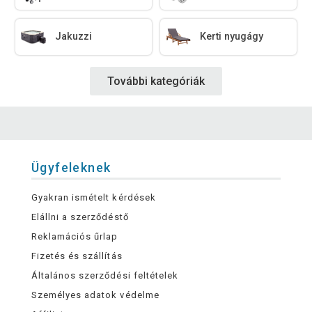
Jakuzzi
Kerti nyugágy
További kategóriák
Ügyfeleknek
Gyakran ismételt kérdések
Elállni a szerződéstő
Reklamációs űrlap
Fizetés és szállítás
Általános szerződési feltételek
Személyes adatok védelme