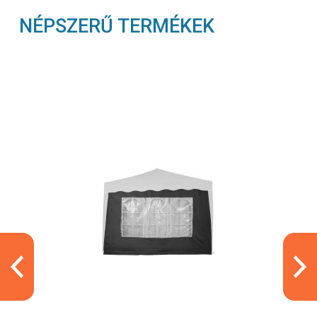
NÉPSZERŰ TERMÉKEK