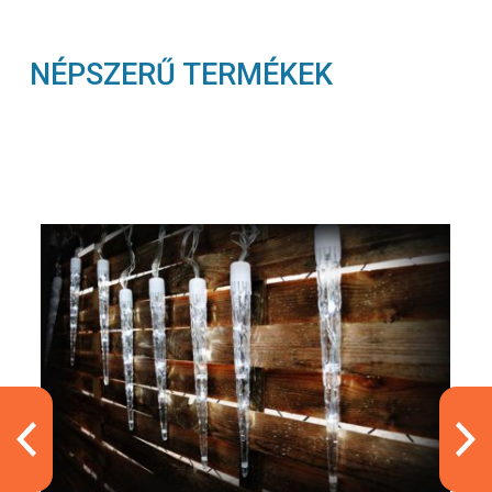
NÉPSZERŰ TERMÉKEK