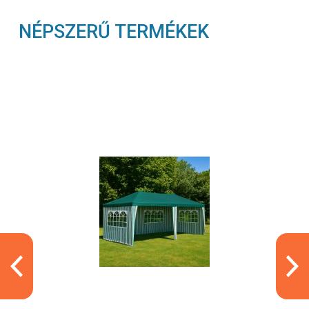
NÉPSZERŰ TERMÉKEK