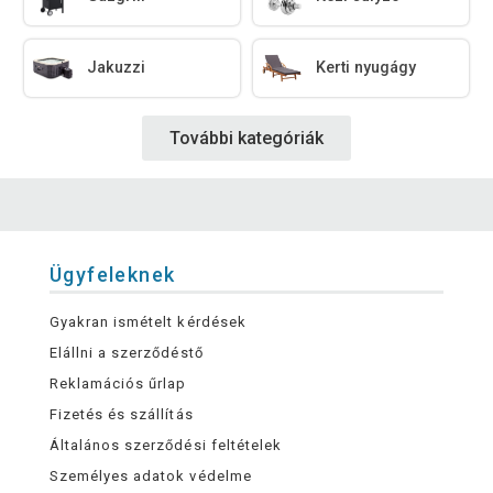
Jakuzzi
Kerti nyugágy
További kategóriák
Ügyfeleknek
Gyakran ismételt kérdések
Elállni a szerződéstő
Reklamációs űrlap
Fizetés és szállítás
Általános szerződési feltételek
Személyes adatok védelme