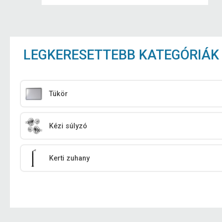
LEGKERESETTEBB KATEGÓRIÁK
Tükör
Kézi súlyzó
Kerti zuhany