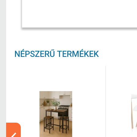
NÉPSZERŰ TERMÉKEK