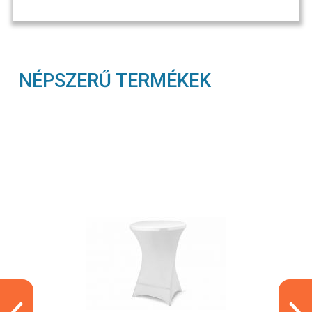
NÉPSZERŰ TERMÉKEK