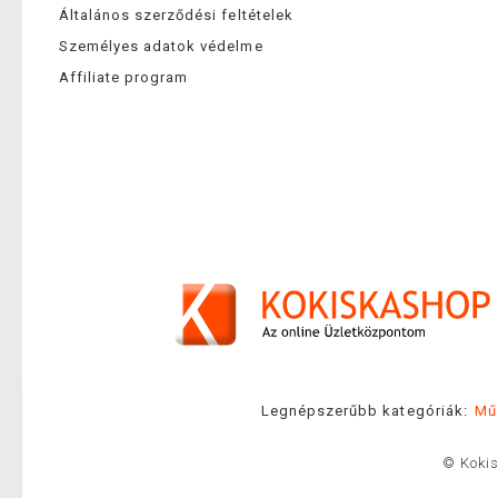
Általános szerződési feltételek
Személyes adatok védelme
Affiliate program
Legnépszerűbb kategóriák:
Mű
© Kokis