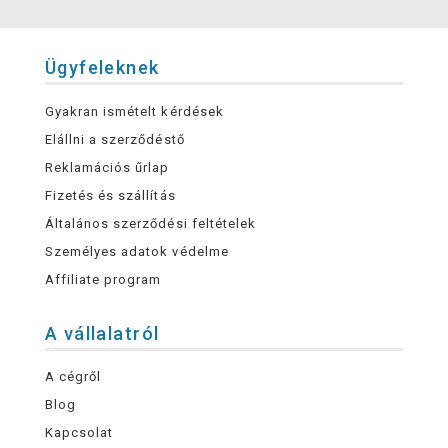
Ügyfeleknek
Gyakran ismételt kérdések
Elállni a szerződéstő
Reklamációs űrlap
Fizetés és szállítás
Általános szerződési feltételek
Személyes adatok védelme
Affiliate program
A vállalatról
A cégről
Blog
Kapcsolat