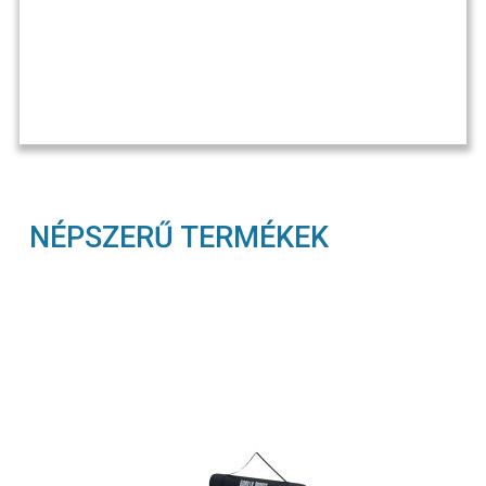
NÉPSZERŰ TERMÉKEK