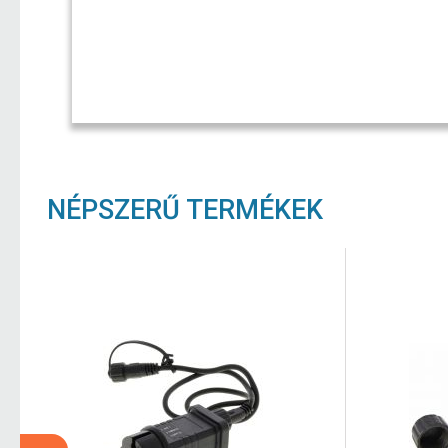
NÉPSZERŰ TERMÉKEK