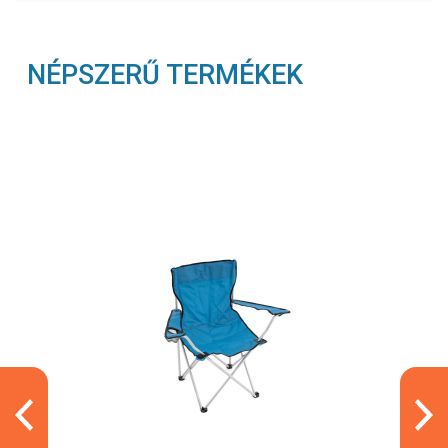
NÉPSZERŰ TERMÉKEK