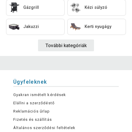
Gázgrill
Kézi súlyzó
Jakuzzi
Kerti nyugágy
További kategóriák
Ügyfeleknek
Gyakran ismételt kérdések
Elállni a szerződéstő
Reklamációs űrlap
Fizetés és szállítás
Általános szerződési feltételek