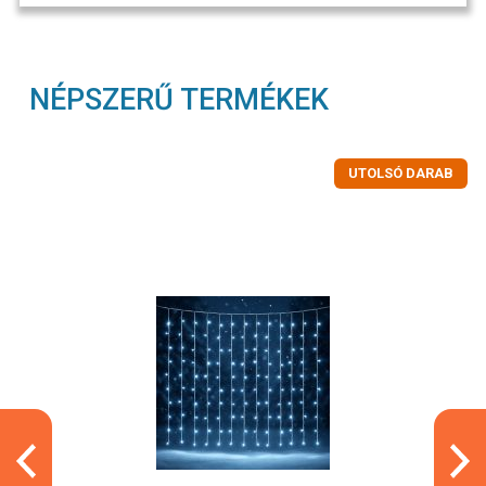
NÉPSZERŰ TERMÉKEK
UTOLSÓ DARAB