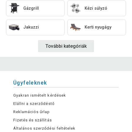
Gázgrill
Kézi súlyzó
Jakuzzi
Kerti nyugágy
További kategóriák
Ügyfeleknek
Gyakran ismételt kérdések
Elállni a szerződéstő
Reklamációs űrlap
Fizetés és szállítás
Általános szerződési feltételek