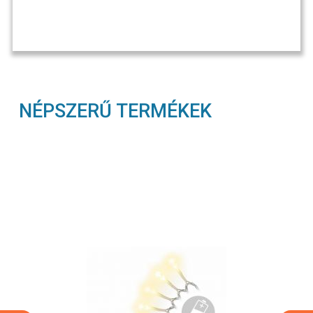
NÉPSZERŰ TERMÉKEK