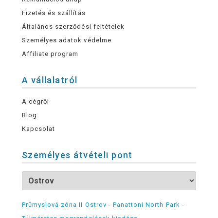
Fizetés és szállítás
Általános szerződési feltételek
Személyes adatok védelme
Affiliate program
A vállalatról
A cégről
Blog
Kapcsolat
Személyes átvételi pont
Průmyslová zóna II Ostrov - Panattoni North Park -