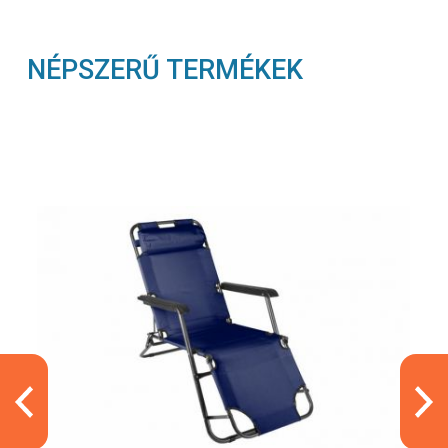
NÉPSZERŰ TERMÉKEK