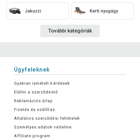
Jakuzzi
Kerti nyugágy
További kategóriák
Ügyfeleknek
Gyakran ismételt kérdések
Elállni a szerződéstő
Reklamációs űrlap
Fizetés és szállítás
Általános szerződési feltételek
Személyes adatok védelme
Affiliate program