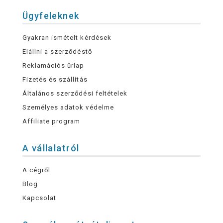
Ügyfeleknek
Gyakran ismételt kérdések
Elállni a szerződéstő
Reklamációs űrlap
Fizetés és szállítás
Általános szerződési feltételek
Személyes adatok védelme
Affiliate program
A vállalatról
A cégről
Blog
Kapcsolat