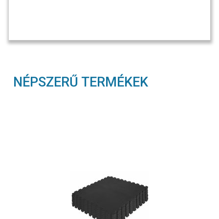
NÉPSZERŰ TERMÉKEK