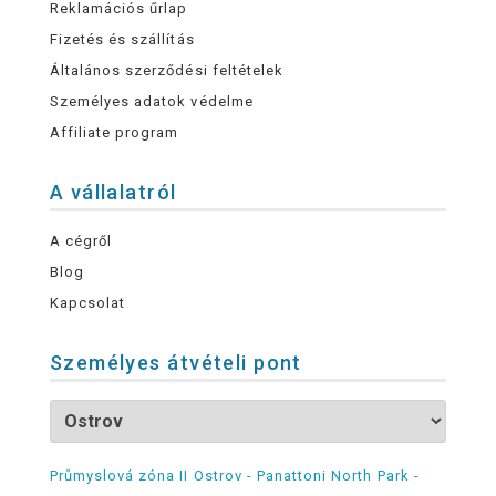
Reklamációs űrlap
Fizetés és szállítás
Általános szerződési feltételek
Személyes adatok védelme
Affiliate program
A vállalatról
A cégről
Blog
Kapcsolat
Személyes átvételi pont
Průmyslová zóna II Ostrov - Panattoni North Park -