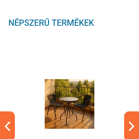
NÉPSZERŰ TERMÉKEK