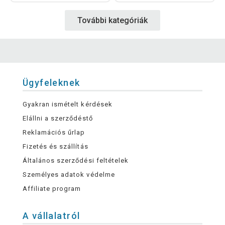
További kategóriák
Ügyfeleknek
Gyakran ismételt kérdések
Elállni a szerződéstő
Reklamációs űrlap
Fizetés és szállítás
Általános szerződési feltételek
Személyes adatok védelme
Affiliate program
A vállalatról