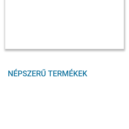
NÉPSZERŰ TERMÉKEK