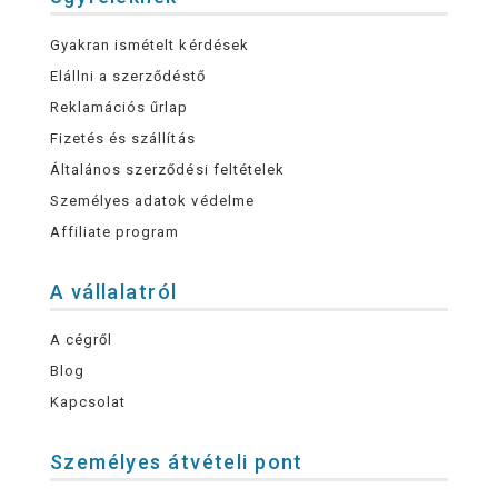
Gyakran ismételt kérdések
Elállni a szerződéstő
Reklamációs űrlap
Fizetés és szállítás
Általános szerződési feltételek
Személyes adatok védelme
Affiliate program
A vállalatról
A cégről
Blog
Kapcsolat
Személyes átvételi pont