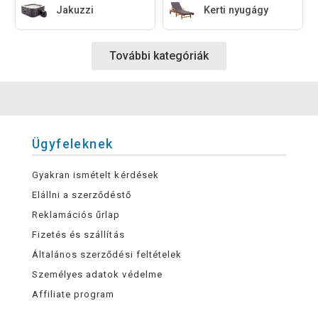
Jakuzzi
Kerti nyugágy
További kategóriák
Ügyfeleknek
Gyakran ismételt kérdések
Elállni a szerződéstő
Reklamációs űrlap
Fizetés és szállítás
Általános szerződési feltételek
Személyes adatok védelme
Affiliate program