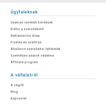
Ügyfeleknek
Gyakran ismételt kérdések
Elállni a szerződéstő
Reklamációs űrlap
Fizetés és szállítás
Általános szerződési feltételek
Személyes adatok védelme
Affiliate program
A vállalatról
A cégről
Blog
Kapcsolat