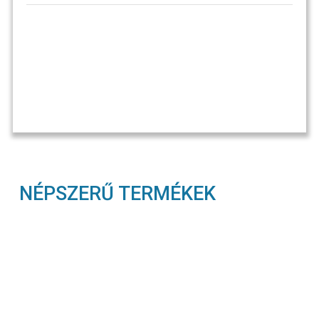
NÉPSZERŰ TERMÉKEK