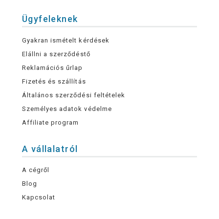
Ügyfeleknek
Gyakran ismételt kérdések
Elállni a szerződéstő
Reklamációs űrlap
Fizetés és szállítás
Általános szerződési feltételek
Személyes adatok védelme
Affiliate program
A vállalatról
A cégről
Blog
Kapcsolat