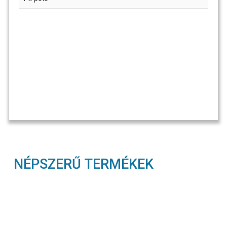
NÉPSZERŰ TERMÉKEK