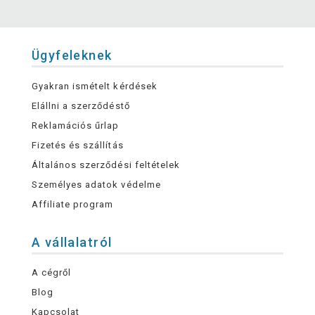
Ügyfeleknek
Gyakran ismételt kérdések
Elállni a szerződéstő
Reklamációs űrlap
Fizetés és szállítás
Általános szerződési feltételek
Személyes adatok védelme
Affiliate program
A vállalatról
A cégről
Blog
Kapcsolat